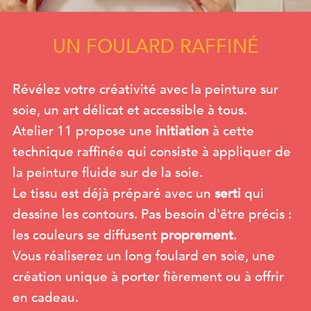
UN FOULARD RAFFINÉ
Révélez votre créativité avec la peinture sur
soie, un art délicat et accessible à tous.
Atelier 11 propose une
initiation
à cette
technique raffinée qui consiste à appliquer de
la peinture fluide sur de la soie.
Le tissu est déjà préparé avec un
serti
qui
dessine les contours. Pas besoin d'être précis :
les couleurs se diffusent
proprement
.
Vous réaliserez un long foulard en soie, une
création unique à porter fièrement ou à offrir
en cadeau.