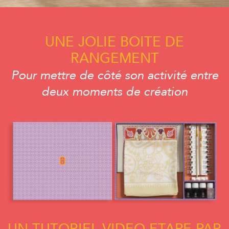
UNE JOLIE BOITE DE
RANGEMENT
Pour mettre de côté son activité entre
deux moments de création