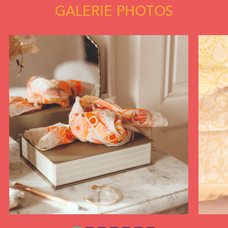
GALERIE PHOTOS