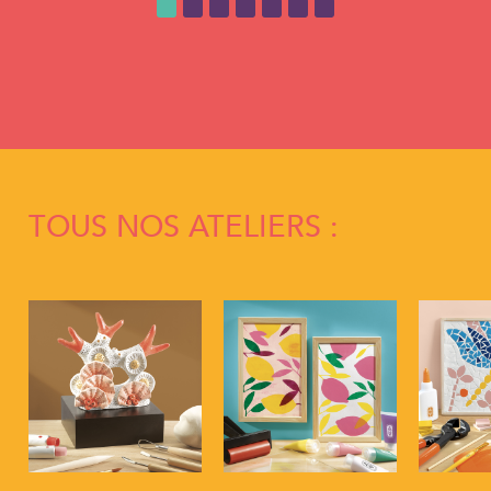
TOUS NOS ATELIERS :