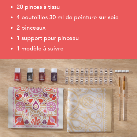
20 pinces à tissu
4 bouteilles 30 ml de peinture sur soie
2 pinceaux
1 support pour pinceau
1 modèle à suivre