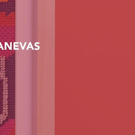
CANEVAS