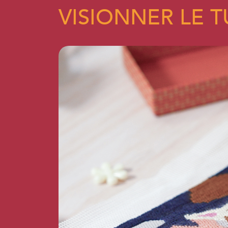
VISIONNER LE T