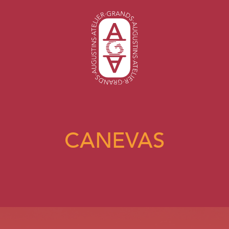
CANEVAS