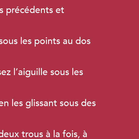
ts précédents et
 sous les points au dos
ez l’aiguille sous les
en les glissant sous des
deux trous à la fois, à