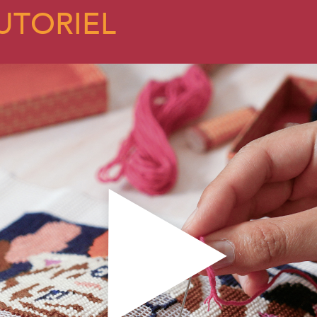
UTORIEL