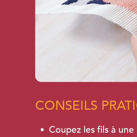
CONSEILS PRAT
Coupez les fils à une