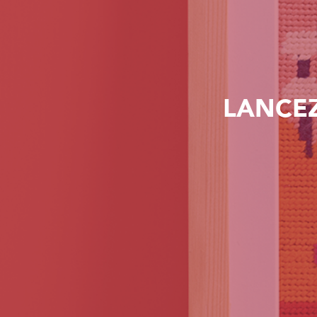
LANCEZ